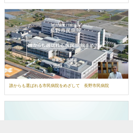
誰からも選ばれる市民病院をめざして 長野市民病院