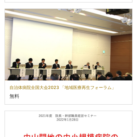
自治体病院全国大会2023 「地域医療再生フォーラム」
無料