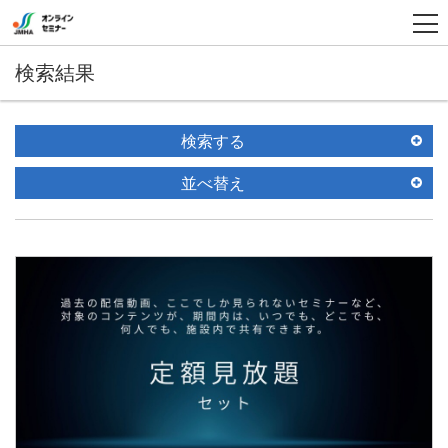
検索結果
検索する
並べ替え