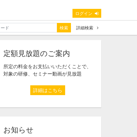
ログイン
検索
詳細検索
定額見放題のご案内
所定の料金をお支払いいただくことで、
対象の研修、セミナー動画が見放題
詳細はこちら
お知らせ