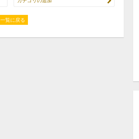
カテゴリの追加
一覧に戻る