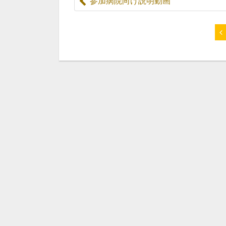
参加病院向け説明動画