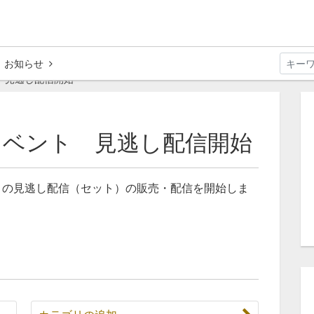
お知らせ
 見逃し配信開始
イベント 見逃し配信開始
」の見逃し配信（セット）の販売・配信を開始しま