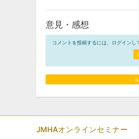
意見・感想
コメントを投稿するには、ログインし
JMHAオンラインセミナー