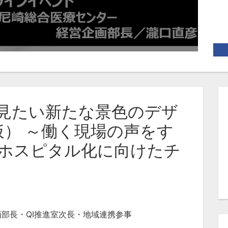
見たい新たな景色のデザ
仮） ～働く現場の声をす
ホスピタル化に向けたチ
部長・QI推進室次長・地域連携参事