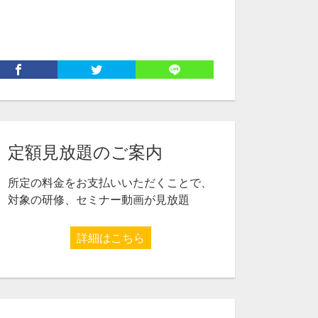
定額見放題のご案内
所定の料金をお支払いいただくことで、
対象の研修、セミナー動画が見放題
詳細はこちら