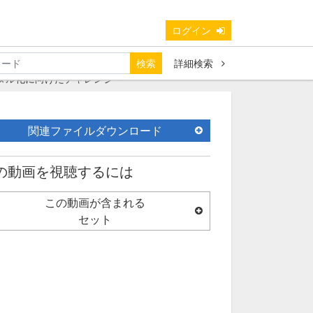
ログイン
検索
詳細検索
タル化に向けたチャレンジ～
関連ファイルダウンロード
の動画を視聴するには
この動画が含まれる
セット