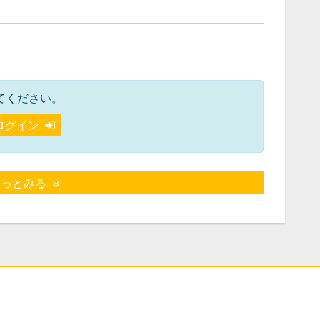
てください。
ログイン
もっとみる