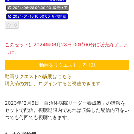
2024-06-28 00:00:00
販売終了
2024-01-16 10:00:00
配信開始
0
このセットは2024年06月28日 00時00分に販売終了しま
した。
動画をリクエストする
[
0
]
動画リクエストの説明はこちら
購入済の方は、ログインすると視聴できます
2023年12月6日「自治体病院リーダー養成塾」の講演を
セットで配信。視聴期限内であれば収録した配信内容をい
つでも何回でも視聴できます。