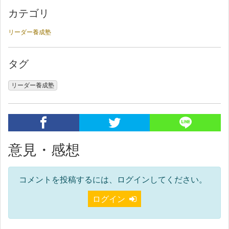
カテゴリ
リーダー養成塾
タグ
リーダー養成塾
意見・感想
コメントを投稿するには、ログインしてください。
ログイン